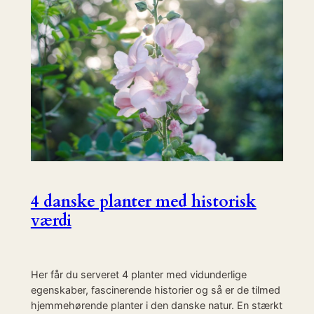
4 danske planter med historisk
værdi
Her får du serveret 4 planter med vidunderlige
egenskaber, fascinerende historier og så er de tilmed
hjemmehørende planter i den danske natur. En stærkt