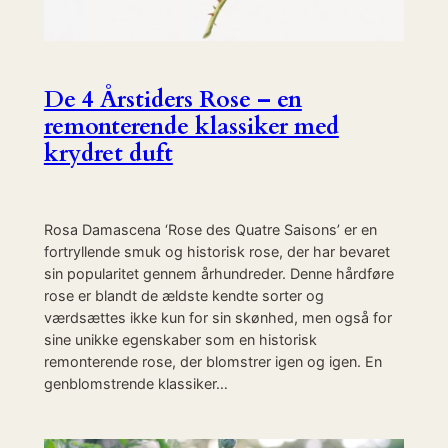
De 4 Årstiders Rose – en
remonterende klassiker med
krydret duft
Rosa Damascena ‘Rose des Quatre Saisons’ er en
fortryllende smuk og historisk rose, der har bevaret
sin popularitet gennem århundreder. Denne hårdføre
rose er blandt de ældste kendte sorter og
værdsættes ikke kun for sin skønhed, men også for
sine unikke egenskaber som en historisk
remonterende rose, der blomstrer igen og igen. En
genblomstrende klassiker…