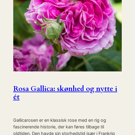
Rosa Gallica: skønhed og nytte i
ét
Gallicarosen er en klassisk rose med en rig og
fascinerende historie, der kan føres tilbage til
oldtiden. Den havde sin storhedstid især i Frankrig