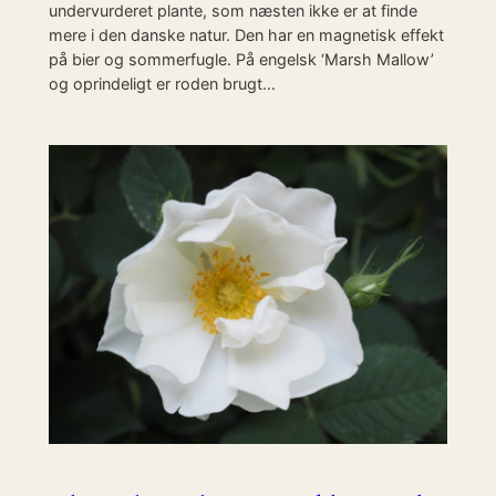
undervurderet plante, som næsten ikke er at finde
mere i den danske natur. Den har en magnetisk effekt
på bier og sommerfugle. På engelsk ‘Marsh Mallow’
og oprindeligt er roden brugt…