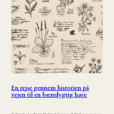
En rejse gennem historien på
vejen til en bæredygtig have