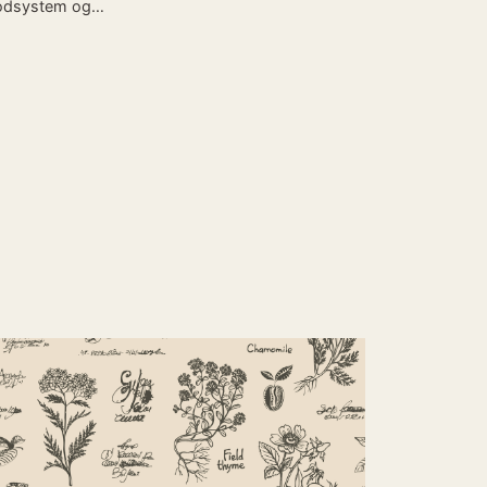
odsystem og…