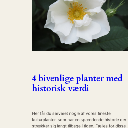
4 bivenlige planter med
historisk værdi
Her får du serveret nogle af vores fineste
kulturplanter, som har en spændende historie der
strækker sig langt tilbage i tiden. Fælles for disse