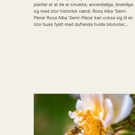
planter er at de er smukke, anvendelige, bivenlige
og med stor historisk værdi. Rosa Alba ‘Semi-
Plena’ Rosa Alba ‘Semi-Plena’ kan vokse sig til en
stor busk fyldt med duftende hvide blomster.…