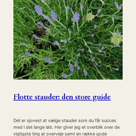
Flotte stauder: den store guide
Det er sjovest at vælge stauder som du får succes
med i det lange løb. Her giver jeg et overblik over de
vigtigste ting at overveje samt en række gode