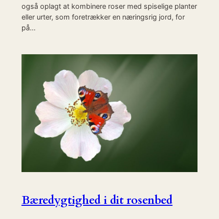
også oplagt at kombinere roser med spiselige planter
eller urter, som foretrækker en næringsrig jord, for
på…
Bæredygtighed i dit rosenbed