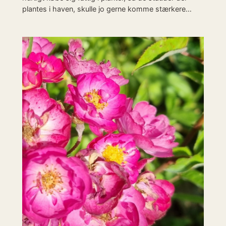
plantes i haven, skulle jo gerne komme stærkere…