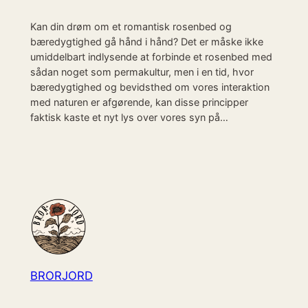
Kan din drøm om et romantisk rosenbed og
bæredygtighed gå hånd i hånd? Det er måske ikke
umiddelbart indlysende at forbinde et rosenbed med
sådan noget som permakultur, men i en tid, hvor
bæredygtighed og bevidsthed om vores interaktion
med naturen er afgørende, kan disse principper
faktisk kaste et nyt lys over vores syn på…
BRORJORD