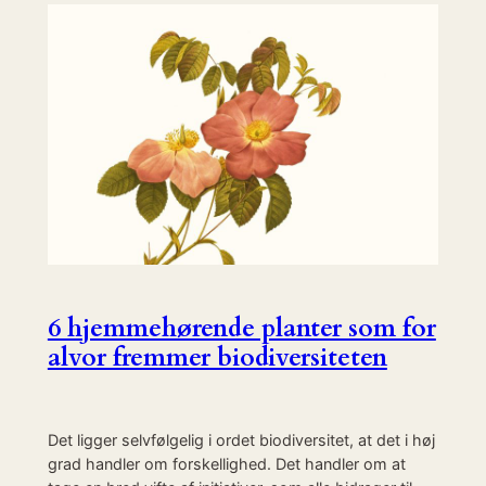
6 hjemmehørende planter som for
alvor fremmer biodiversiteten
Det ligger selvfølgelig i ordet biodiversitet, at det i høj
grad handler om forskellighed. Det handler om at