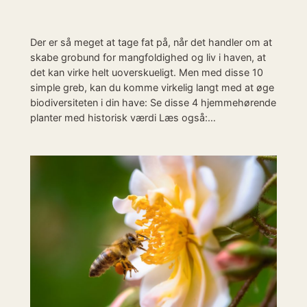
Der er så meget at tage fat på, når det handler om at
skabe grobund for mangfoldighed og liv i haven, at
det kan virke helt uoverskueligt. Men med disse 10
simple greb, kan du komme virkelig langt med at øge
biodiversiteten i din have: Se disse 4 hjemmehørende
planter med historisk værdi Læs også:…