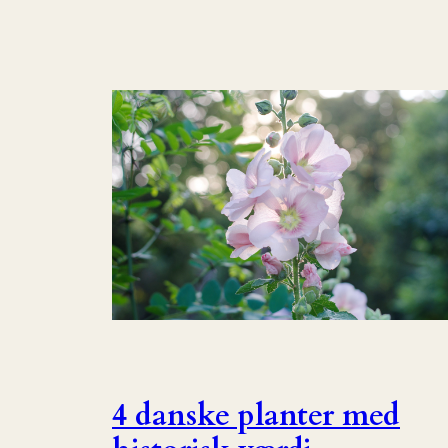
4 danske planter med