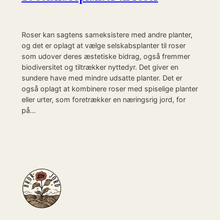
Roser kan sagtens sameksistere med andre planter,
og det er oplagt at vælge selskabsplanter til roser
som udover deres æstetiske bidrag, også fremmer
biodiversitet og tiltrækker nyttedyr. Det giver en
sundere have med mindre udsatte planter. Det er
også oplagt at kombinere roser med spiselige planter
eller urter, som foretrækker en næringsrig jord, for
på…