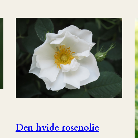
Den hvide rosenolie