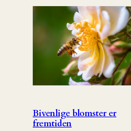
Bivenlige blomster er
fremtiden