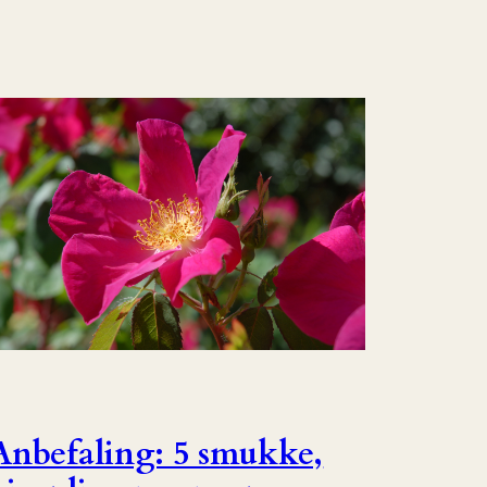
Anbefaling: 5 smukke,