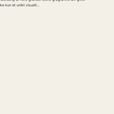
kke kun et unikt visuelt…