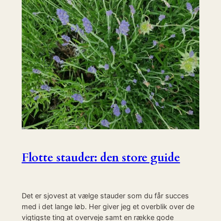
Flotte stauder: den store guide
Det er sjovest at vælge stauder som du får succes
med i det lange løb. Her giver jeg et overblik over de
vigtigste ting at overveje samt en række gode