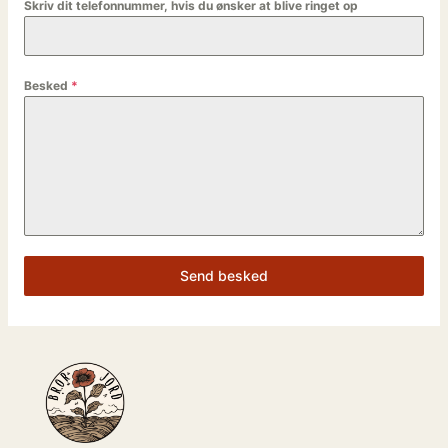
Skriv dit telefonnummer, hvis du ønsker at blive ringet op
Besked
*
Send besked