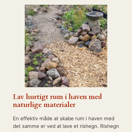
Lav hurtigt rum i haven med
naturlige materialer
En effektiv måde at skabe rum i haven med
det samme er ved at lave et rishegn. Rishegn