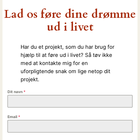
Lad os føre dine drømme
ud i livet
Har du et projekt, som du har brug for
hjælp til at føre ud i livet? Så tøv ikke
med at kontakte mig for en
uforpligtende snak om lige netop dit
projekt.
Dit navn
*
Email
*