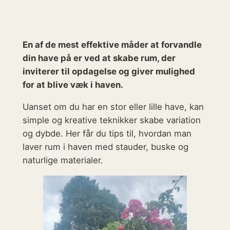
En af de mest effektive måder at forvandle
din have på er ved at skabe rum, der
inviterer til opdagelse og giver mulighed
for at blive væk i haven.
Uanset om du har en stor eller lille have, kan
simple og kreative teknikker skabe variation
og dybde. Her får du tips til, hvordan man
laver rum i haven med stauder, buske og
naturlige materialer.