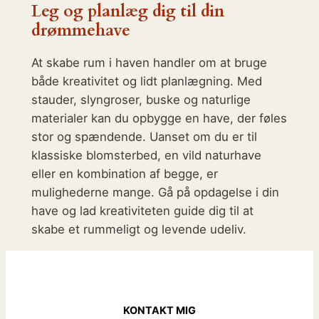
Leg og planlæg dig til din
drømmehave
At skabe rum i haven handler om at bruge
både kreativitet og lidt planlægning. Med
stauder, slyngroser, buske og naturlige
materialer kan du opbygge en have, der føles
stor og spændende. Uanset om du er til
klassiske blomsterbed, en vild naturhave
eller en kombination af begge, er
mulighederne mange. Gå på opdagelse i din
have og lad kreativiteten guide dig til at
skabe et rummeligt og levende udeliv.
KONTAKT MIG