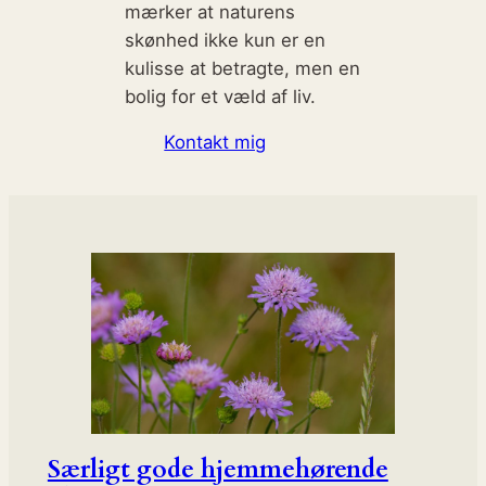
mærker at naturens
skønhed ikke kun er en
kulisse at betragte, men en
bolig for et væld af liv.
Kontakt mig
Særligt gode hjemmehørende