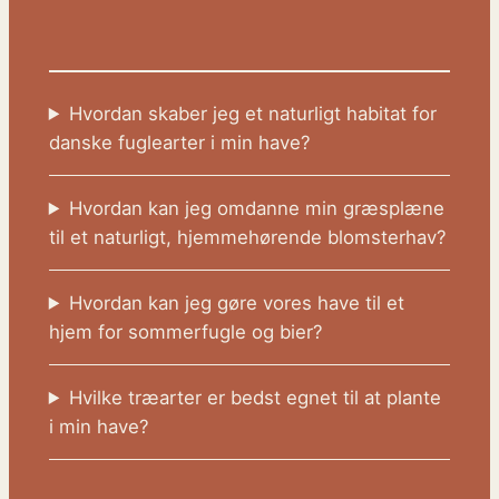
Hvordan skaber jeg et naturligt habitat for
danske fuglearter i min have?
Hvordan kan jeg omdanne min græsplæne
til et naturligt, hjemmehørende blomsterhav?
Hvordan kan jeg gøre vores have til et
hjem for sommerfugle og bier?
Hvilke træarter er bedst egnet til at plante
i min have?