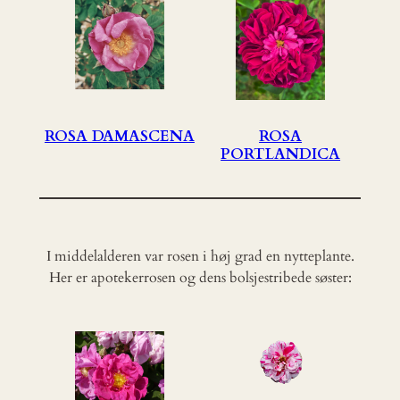
ROSA DAMASCENA
ROSA
PORTLANDICA
I middelalderen var rosen i høj grad en nytteplante.
Her er apotekerrosen og dens bolsjestribede søster: