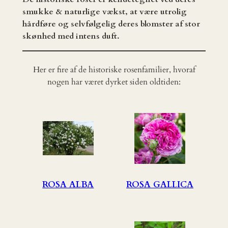
smukke & naturlige vækst, at være utrolig
hårdføre og selvfølgelig deres blomster af stor
skønhed med intens duft.
Her er fire af de historiske rosenfamilier, hvoraf
nogen har været dyrket siden oldtiden:
ROSA ALBA
ROSA GALLICA