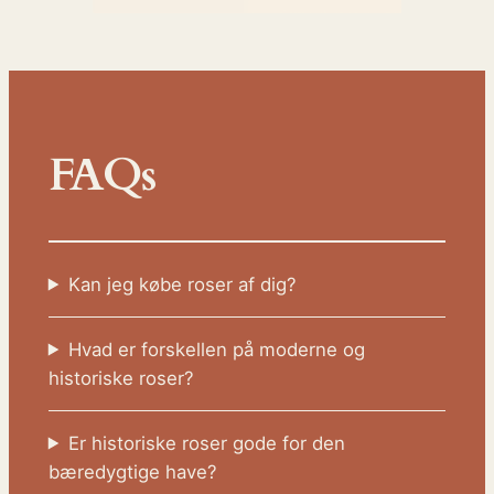
FAQs
Kan jeg købe roser af dig?
Hvad er forskellen på moderne og
historiske roser?
Er historiske roser gode for den
bæredygtige have?