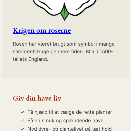
Krigen om roserne
Rosen har været brugt som symbol i mange
sammenhænge gennem tiden. Bl.a. i 1500-
tallets England.
Giv din have liv
Få hjælp til at vælge de rette planter
Få en smuk og spændende have
Nyd dyre- og plantelivet på tæt hold