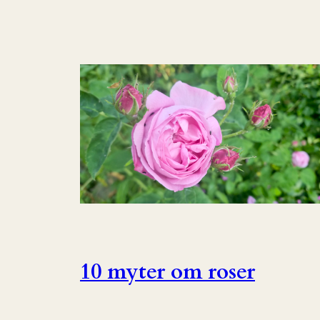
10 myter om roser