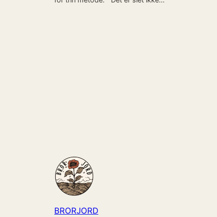
BRORJORD