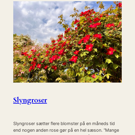
Slyngroser
Slyngroser sætter flere blomster på en måneds tid
end nogen anden rose gør på en hel sæson. “Mange