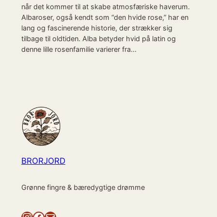
når det kommer til at skabe atmosfæriske haverum.
Albaroser, også kendt som “den hvide rose,” har en
lang og fascinerende historie, der strækker sig
tilbage til oldtiden. Alba betyder hvid på latin og
denne lille rosenfamilie varierer fra…
BRORJORD
Grønne fingre & bæredygtige drømme
Instagram
Facebook
Mail