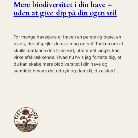
Mere biodiversitet i din have –
uden at give slip på din egen stil
For mange haveejere er haven en personlig oase, en
plads, der afspejler deres smag og stil. Tanken om at
skulle omdanne den til en vild, utæmmet jungle, kan
virke afskrækkende. Hvad nu hvis jeg fortalte dig, at
du kan skabe mere biodiversitet i din have og
samtidig bevare det udtryk og den stil, du elsker?…