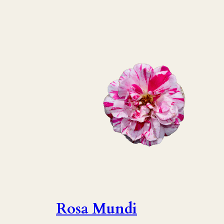
Rosa Mundi