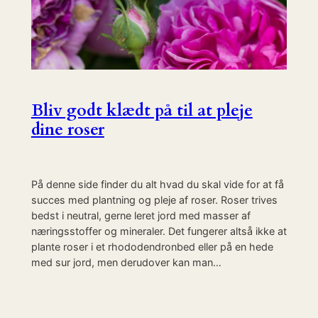
Bliv godt klædt på til at pleje
dine roser
På denne side finder du alt hvad du skal vide for at få
succes med plantning og pleje af roser. Roser trives
bedst i neutral, gerne leret jord med masser af
næringsstoffer og mineraler. Det fungerer altså ikke at
plante roser i et rhododendronbed eller på en hede
med sur jord, men derudover kan man…