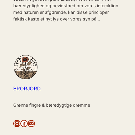
bæredygtighed og bevidsthed om vores interaktion
med naturen er afgørende, kan disse principper
faktisk kaste et nyt lys over vores syn på…
BRORJORD
Grønne fingre & bæredygtige drømme
Instagram
Facebook
Mail