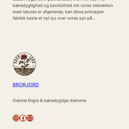
bæredygtighed og bevidsthed om vores interaktion
med naturen er afgørende, kan disse principper
faktisk kaste et nyt lys over vores syn på…
BRORJORD
Grønne fingre & bæredygtige drømme
Instagram
Facebook
Mail