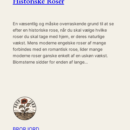
Historiske Roser
En væsentlig og måske overraskende grund til at se
efter en historiske rose, når du skal vælge hvilke
roser du skal tage med hjem, er deres naturlige
vækst. Mens moderne engelske roser af mange
forbindes med en romantisk rose, lider mange
moderne roser ganske enkelt af en uskøn vækst.
Blomsterne sidder for enden af lange…
BRORJORD