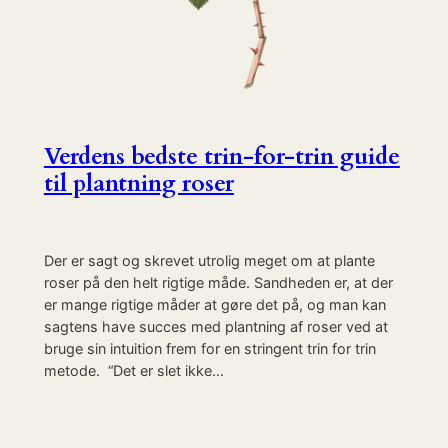
Verdens bedste trin-for-trin guide
til plantning roser
Der er sagt og skrevet utrolig meget om at plante
roser på den helt rigtige måde. Sandheden er, at der
er mange rigtige måder at gøre det på, og man kan
sagtens have succes med plantning af roser ved at
bruge sin intuition frem for en stringent trin for trin
metode. “Det er slet ikke…