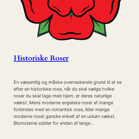
Historiske Roser
En væsentlig og måske overraskende grund til at se
efter en historiske rose, når du skal vælge hvilke
roser du skal tage med hjem, er deres naturlige
vækst. Mens moderne engelske roser af mange
forbindes med en romantisk rose, lider mange
moderne roser ganske enkelt af en uskøn vækst.
Blomsterne sidder for enden af lange…