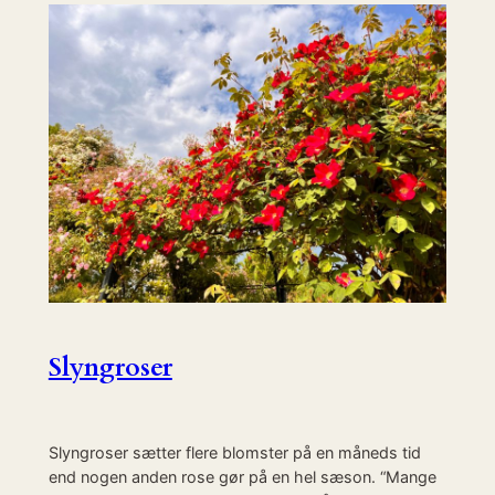
Slyngroser
Slyngroser sætter flere blomster på en måneds tid
end nogen anden rose gør på en hel sæson. “Mange