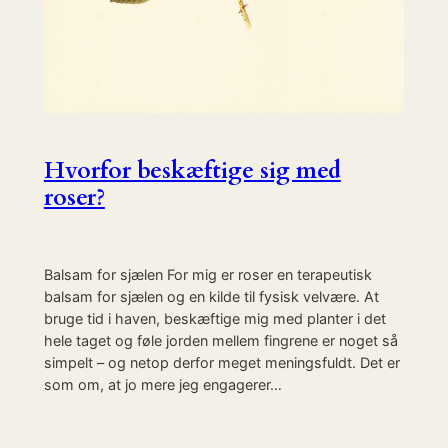
Hvorfor beskæftige sig med
roser?
Balsam for sjælen For mig er roser en terapeutisk
balsam for sjælen og en kilde til fysisk velvære. At
bruge tid i haven, beskæftige mig med planter i det
hele taget og føle jorden mellem fingrene er noget så
simpelt – og netop derfor meget meningsfuldt. Det er
som om, at jo mere jeg engagerer…