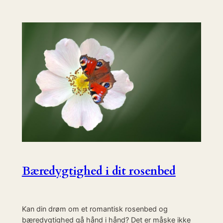
Bæredygtighed i dit rosenbed
Kan din drøm om et romantisk rosenbed og
bæredygtighed gå hånd i hånd? Det er måske ikke