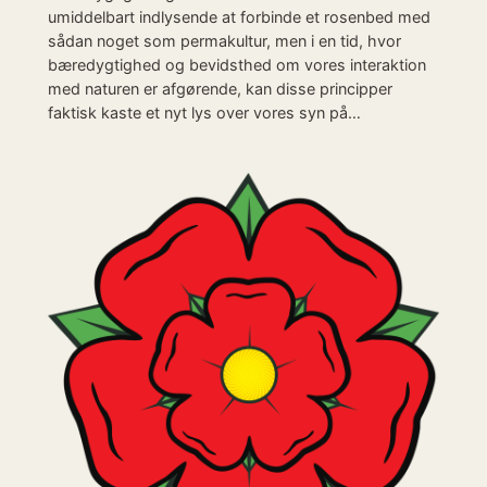
umiddelbart indlysende at forbinde et rosenbed med
sådan noget som permakultur, men i en tid, hvor
bæredygtighed og bevidsthed om vores interaktion
med naturen er afgørende, kan disse principper
faktisk kaste et nyt lys over vores syn på…