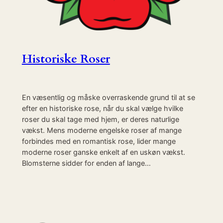
Historiske Roser
En væsentlig og måske overraskende grund til at se
efter en historiske rose, når du skal vælge hvilke
roser du skal tage med hjem, er deres naturlige
vækst. Mens moderne engelske roser af mange
forbindes med en romantisk rose, lider mange
moderne roser ganske enkelt af en uskøn vækst.
Blomsterne sidder for enden af lange…