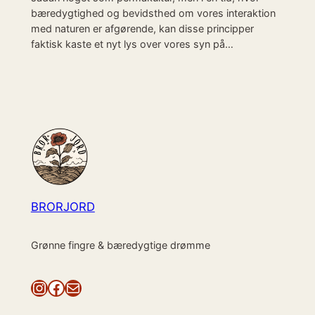
bæredygtighed og bevidsthed om vores interaktion
med naturen er afgørende, kan disse principper
faktisk kaste et nyt lys over vores syn på…
BRORJORD
Grønne fingre & bæredygtige drømme
Instagram
Facebook
Mail