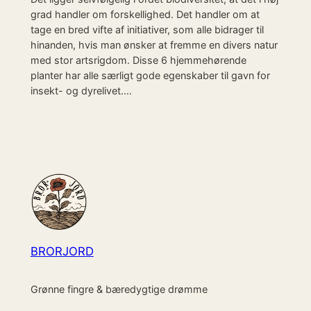
grad handler om forskellighed. Det handler om at
tage en bred vifte af initiativer, som alle bidrager til
hinanden, hvis man ønsker at fremme en divers natur
med stor artsrigdom. Disse 6 hjemmehørende
planter har alle særligt gode egenskaber til gavn for
insekt- og dyrelivet.…
BRORJORD
Grønne fingre & bæredygtige drømme