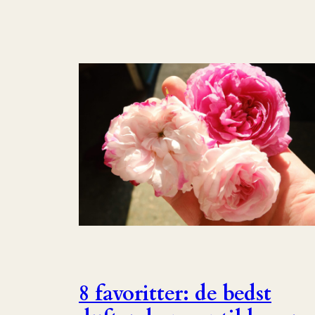
8 favoritter: de bedst