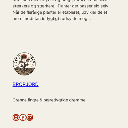
stærkere og stærkere. Planter der passer sig selv
Når de flerårige planter er etableret, udvikler de et
mere modstandsdygtigt rodsystem og…
BRORJORD
Grønne fingre & bæredygtige drømme
Instagram
Facebook
Mail