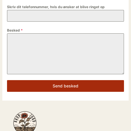
Skriv dit telefonnummer, hvis du ønsker at blive ringet op
Besked
*
Send besked