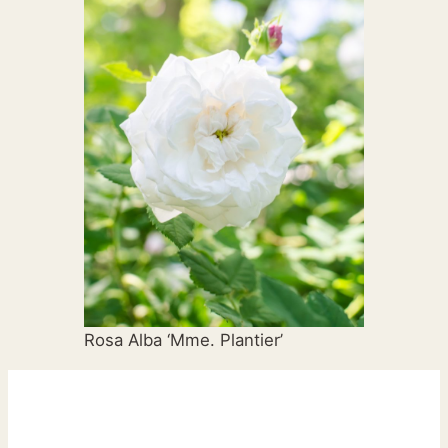
Rosa Alba ‘Mme. Plantier’